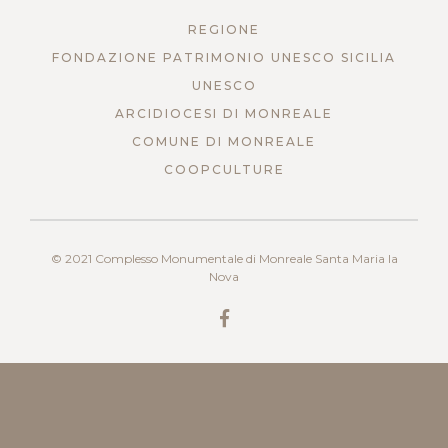
REGIONE
FONDAZIONE PATRIMONIO UNESCO SICILIA
UNESCO
ARCIDIOCESI DI MONREALE
COMUNE DI MONREALE
COOPCULTURE
© 2021 Complesso Monumentale di Monreale Santa Maria la
Nova