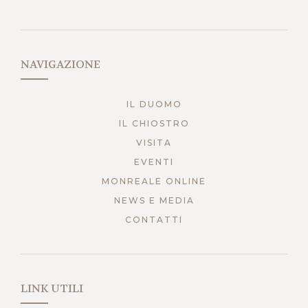
NAVIGAZIONE
IL DUOMO
IL CHIOSTRO
VISITA
EVENTI
MONREALE ONLINE
NEWS E MEDIA
CONTATTI
LINK UTILI