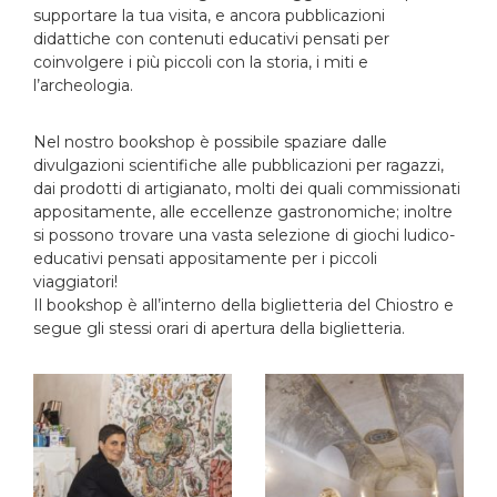
supportare la tua visita, e ancora pubblicazioni
didattiche con contenuti educativi pensati per
coinvolgere i più piccoli con la storia, i miti e
l’archeologia.
Nel nostro bookshop è possibile spaziare dalle
divulgazioni scientifiche alle pubblicazioni per ragazzi,
dai prodotti di artigianato, molti dei quali commissionati
appositamente, alle eccellenze gastronomiche; inoltre
si possono trovare una vasta selezione di giochi ludico-
educativi pensati appositamente per i piccoli
viaggiatori!
Il bookshop è all’interno della biglietteria del Chiostro e
segue gli stessi orari di apertura della biglietteria.