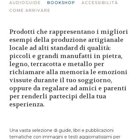
AUDIOGUIDE
BOOKSHOP
ACCESSIBILITÀ
COME ARRIVARE
Prodotti che rappresentano i migliori
esempi della produzione artigianale
locale ad alti standard di qualità:
piccoli e grandi manufatti in pietra,
legno, terracotta e metallo per
richiamare alla memoria le emozioni
vissute durante il tuo soggiorno,
oppure da regalare ad amici e parenti
per renderli partecipi della tua
esperienza.
Una vasta selezione di guide, libri e pubblicazioni
tematiche con immagini e testi aggiornatissimi per