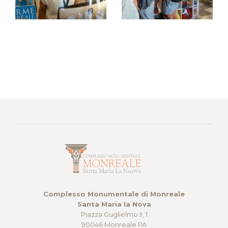
Complesso Monumentale di Monreale
Santa Maria la Nova
Piazza Guglielmo II, 1
90046 Monreale PA