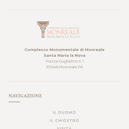
Complesso Monumentale di Monreale
Santa Maria la Nova
Piazza Guglielmo II, 1
90046 Monreale PA
NAVIGAZIONE
IL DUOMO
IL CHIOSTRO
VISITA