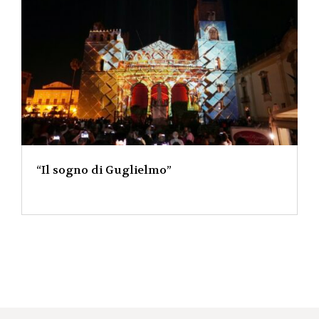
“Il sogno di Guglielmo”