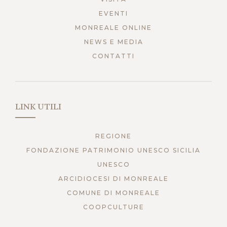
EVENTI
MONREALE ONLINE
NEWS E MEDIA
CONTATTI
LINK UTILI
REGIONE
FONDAZIONE PATRIMONIO UNESCO SICILIA
UNESCO
ARCIDIOCESI DI MONREALE
COMUNE DI MONREALE
COOPCULTURE