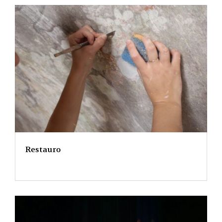
Restauro