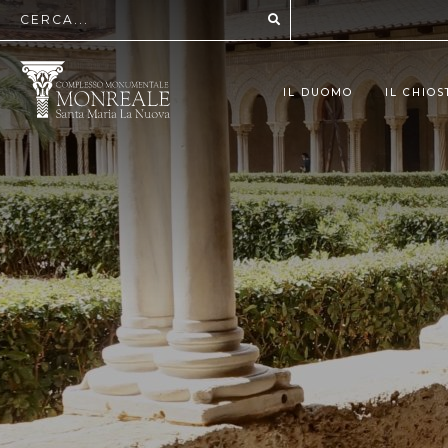
IL DUOMO
IL CHIO