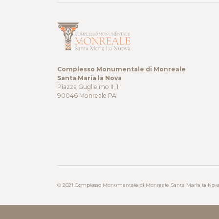
Complesso Monumentale di Monreale
Santa Maria la Nova
Piazza Guglielmo II, 1
90046 Monreale PA
© 2021 Complesso Monumentale di Monreale Santa Maria la Nov