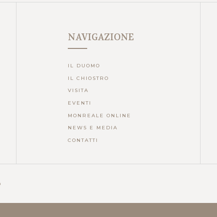
NAVIGAZIONE
IL DUOMO
IL CHIOSTRO
VISITA
EVENTI
MONREALE ONLINE
NEWS E MEDIA
CONTATTI
a