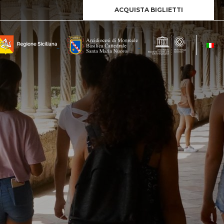
ACQUISTA BIGLIETTI