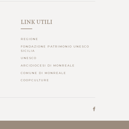
LINK UTILI
REGIONE
FONDAZIONE PATRIMONIO UNESCO
SICILIA
UNESCO
ARCIDIOCESI DI MONREALE
COMUNE DI MONREALE
COOPCULTURE